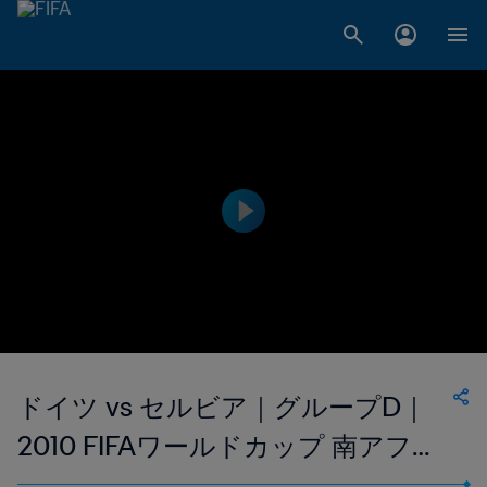
ドイツ vs セルビア｜グループD｜
2010 FIFAワールドカップ 南アフリ
カ｜フルマッチリプレイ