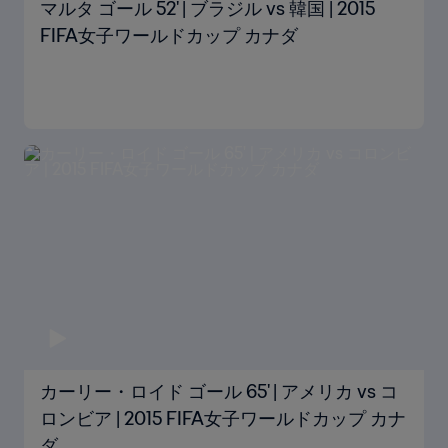
マルタ ゴール 52' | ブラジル vs 韓国 | 2015
FIFA女子ワールドカップ カナダ
カーリー・ロイド ゴール 65' | アメリカ vs コ
ロンビア | 2015 FIFA女子ワールドカップ カナ
ダ