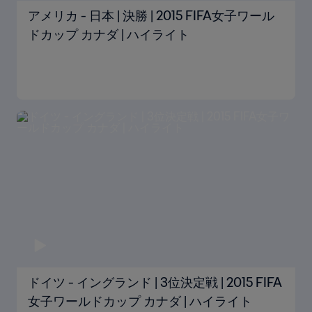
アメリカ - 日本 | 決勝 | 2015 FIFA女子ワール
ドカップ カナダ | ハイライト
ドイツ - イングランド | 3位決定戦 | 2015 FIFA
女子ワールドカップ カナダ | ハイライト