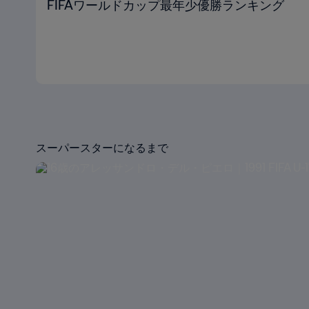
FIFAワールドカップ最年少優勝ランキング
スーパースターになるまで