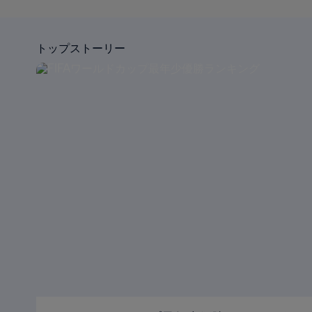
トップストーリー