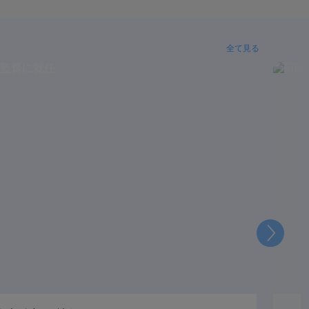
全て見る
次