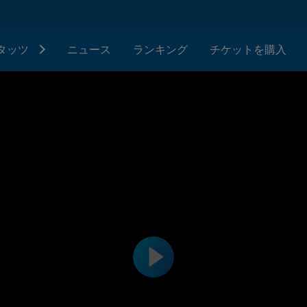
タッツ
ニュース
ランキング
チケットを購入