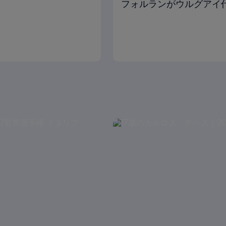
フォルランがウルグアイ