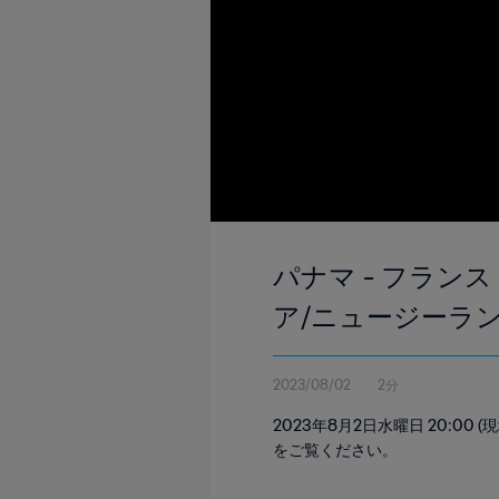
パナマ - フランス 
ア/ニュージーラン
2023/08/02
2分
2023年8月2日水曜日 20:0
をご覧ください。