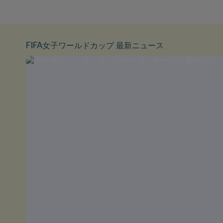
FIFA女子ワールドカップ 最新ニュース