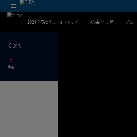
結果と日程
グル
2023 FIFA女子ワールドカップ
戻る
共有