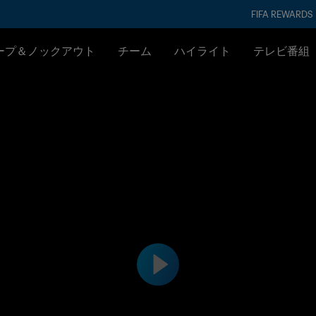
FIFA REWARDS
ープ＆ノックアウト
チーム
ハイライト
テレビ番組