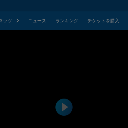
タッツ
ニュース
ランキング
チケットを購入