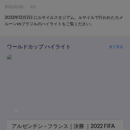
2022/12/02
2分
2022年12月2日 にルサイルスタジアム、ルサイルで行われたカメ
ルーンvsブラジルのハイライトをご覧ください。
ワールドカップ ハイライト
全て見る
アルゼンチン - フランス｜決勝 ｜2022 FIFA