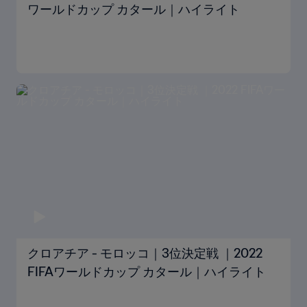
ワールドカップ カタール｜ハイライト
クロアチア - モロッコ｜3位決定戦 ｜2022
FIFAワールドカップ カタール｜ハイライト