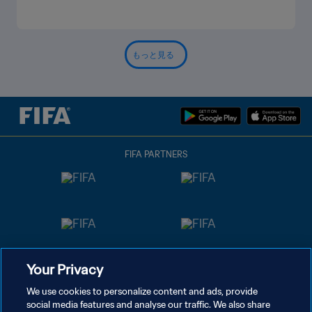
もっと見る
FIFA PARTNERS
Your Privacy
We use cookies to personalize content and ads, provide
social media features and analyse our traffic. We also share