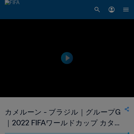
カメルーン - ブラジル｜グループG
｜2022 FIFAワールドカップ カター
ル｜ハイライト