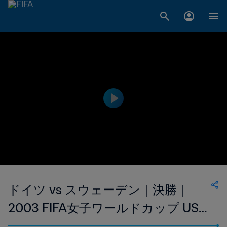
ドイツ vs スウェーデン｜決勝｜
2003 FIFA女子ワールドカップ USA
｜エクステンデッド・ハイライト