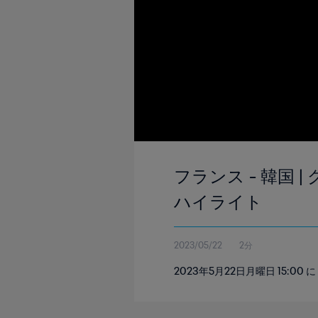
フランス - 韓国 | 
ハイライト
2023/05/22
2分
2023年5月22日月曜日 15: