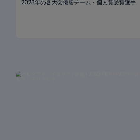
2023年の各大会優勝チーム・個人賞受賞選手