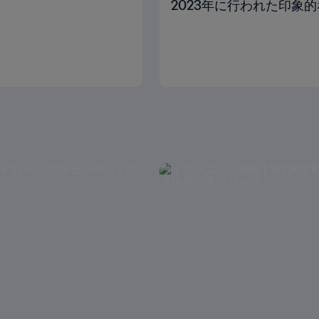
2023年に行われた印象的