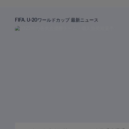
FIFA. U-20ワールドカップ 最新ニュース