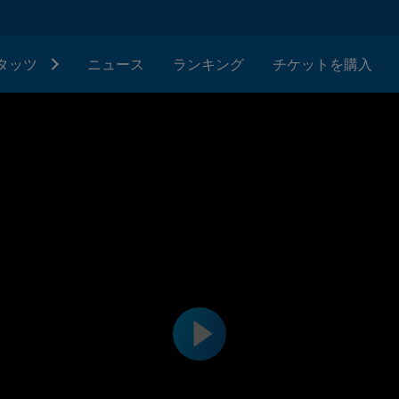
タッツ
ニュース
ランキング
チケットを購入