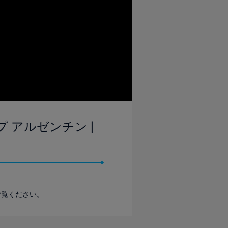
カップ アルゼンチン |
をご覧ください。