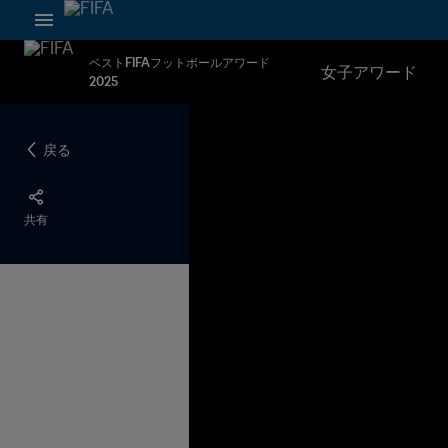
ベストFIFAフットボールアワード
女子アワード
2025
戻る
共有