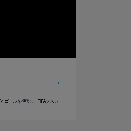
たゴールを視聴し、FIFAプスカ