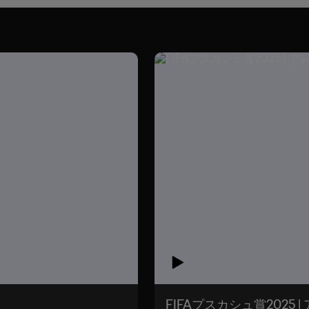
FIFAプスカシュ賞2025