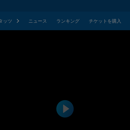
タッツ
ニュース
ランキング
チケットを購入