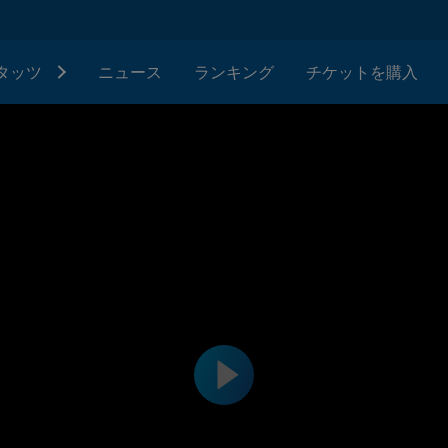
タッツ
ニュース
ランキング
チケットを購入