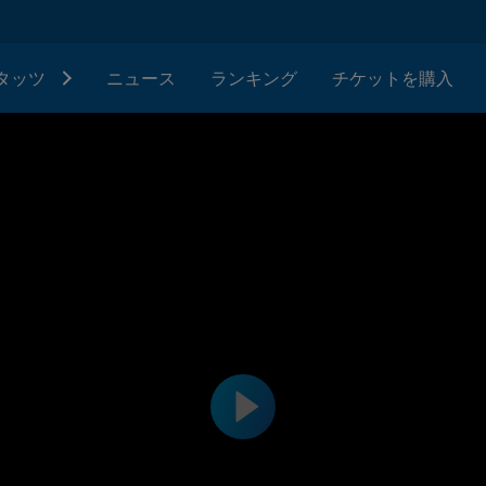
タッツ
ニュース
ランキング
チケットを購入