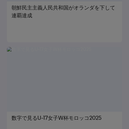
朝鮮民主主義人民共和国がオランダを下して
連覇達成
数字で見るU-17女子W杯モロッコ2025