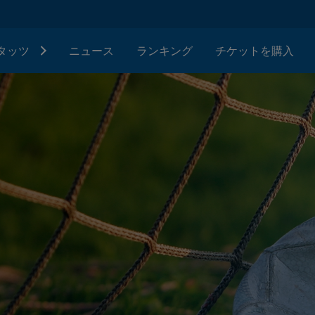
タッツ
ニュース
ランキング
チケットを購入