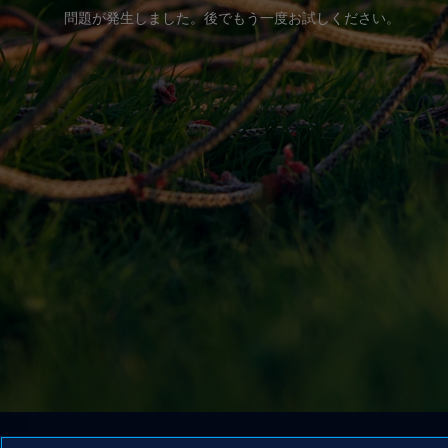
問題が発生しました。後でもう一度お試しください。