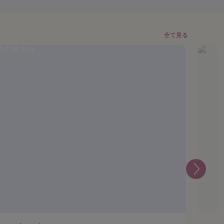
全て見る
次