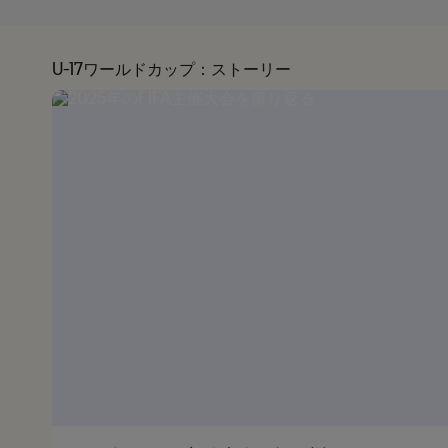
U-17ワールドカップ：ストーリー