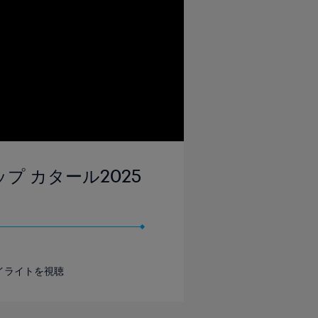
カップ カタール2025
イライトを視聴