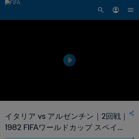
イタリア vs アルゼンチン｜2回戦｜
1982 FIFAワールドカップ スペイン
｜ハイライト