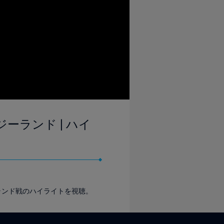
ジーランド | ハイ
ランド戦のハイライトを視聴。