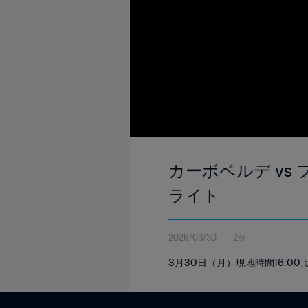
カーボベルデ vs 
ライト
2026/03/30
2分
3月30日（月）現地時間16: