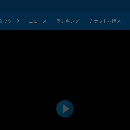
タッツ
ニュース
ランキング
チケットを購入