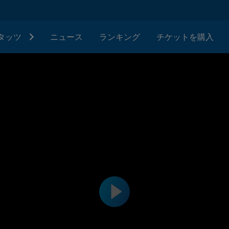
タッツ
ニュース
ランキング
チケットを購入