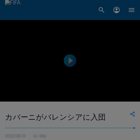
カバーニがバレンシアに入団
2022/08/31
1分 18秒