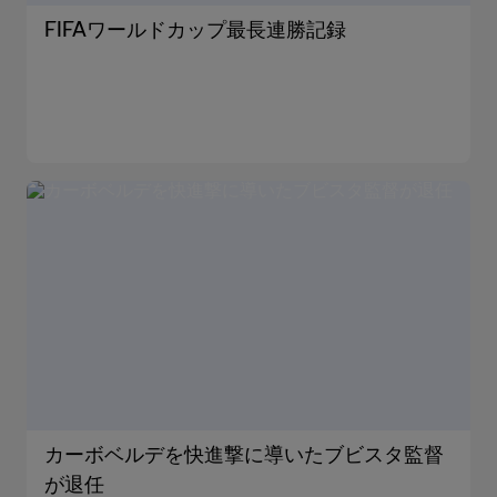
FIFAワールドカップ最長連勝記録
カーボベルデを快進撃に導いたブビスタ監督
が退任