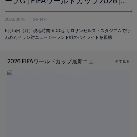
ープG | FIFAワールドカップ2026 |
ハイライト
2026/06/16
2分 14秒
6月15日（月）現地時間18:00よりロサンゼルス・スタジアムで行
われたイラン対ニュージーランド戦のハイライトを視聴
2026 FIFAワールドカップ最新ニュ
全て見る
ース