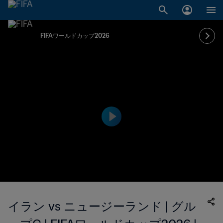
FIFAワールドカップ2026
イラン vs ニュージーランド | グル