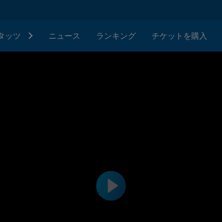
タッツ
ニュース
ランキング
チケットを購入