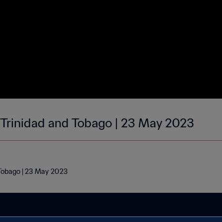
| Trinidad and Tobago | 23 May 2023
 Tobago | 23 May 2023