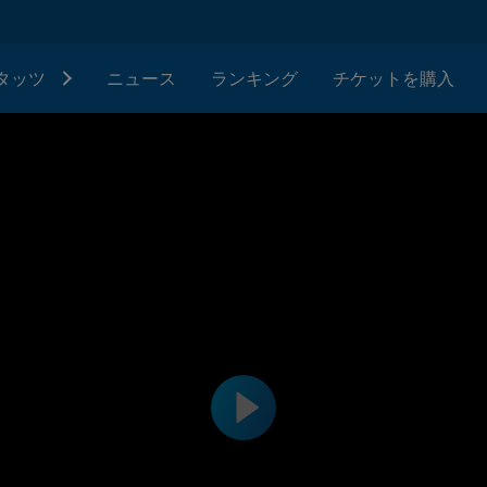
タッツ
ニュース
ランキング
チケットを購入