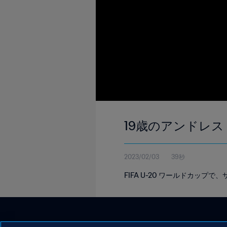
19歳のアンドレス・
2023/02/03
39秒
FIFA U-20 ワールドカッ