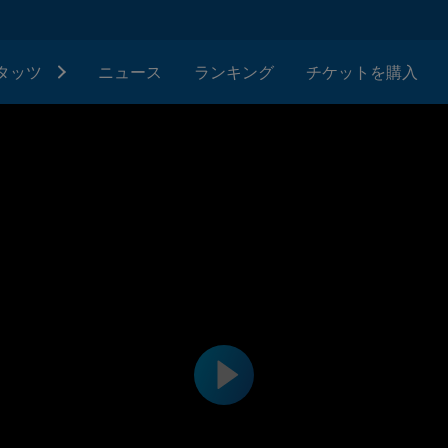
タッツ
ニュース
ランキング
チケットを購入