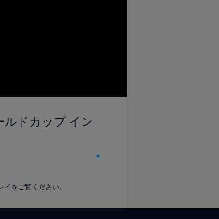
女子ワールドカップ イン
プレイをご覧ください。