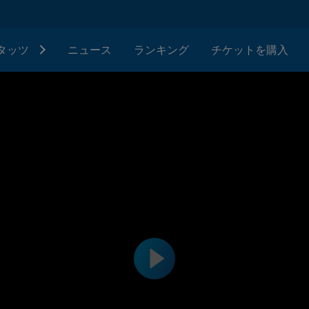
タッツ
ニュース
ランキング
チケットを購入