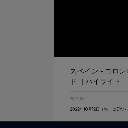
スペイン - コロンビ
ド ｜ハイライト
2022/10/12
2022年10月12日（水） に