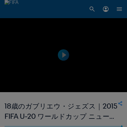
18歳のガブリエウ・ジェズス｜2015
FIFA U-20 ワールドカップ ニュージ
ーランド