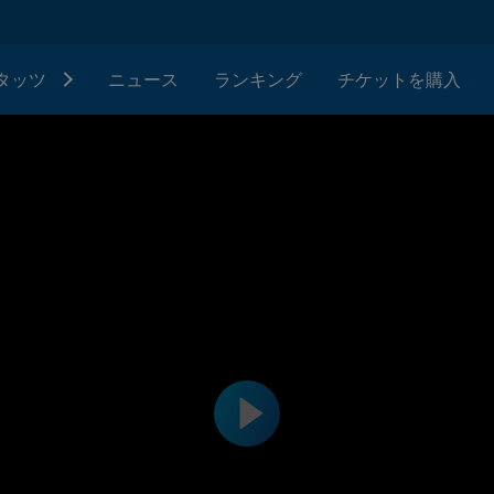
タッツ
ニュース
ランキング
チケットを購入