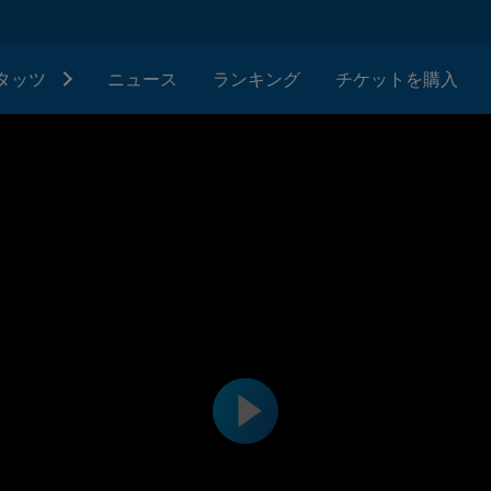
タッツ
ニュース
ランキング
チケットを購入