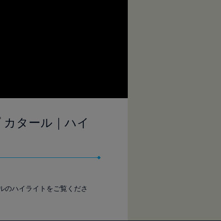
ップ カタール｜ハイ
ガルのハイライトをご覧くださ