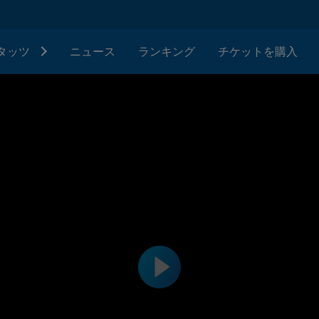
タッツ
ニュース
ランキング
チケットを購入