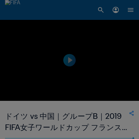
ドイツ vs 中国｜グループB｜2019
FIFA女子ワールドカップ フランス
｜ハイライト