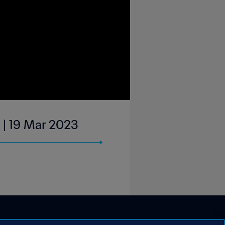
 | 19 Mar 2023