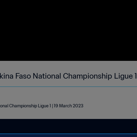
rkina Faso National Championship Ligue 1
ional Championship Ligue 1 | 19 March 2023