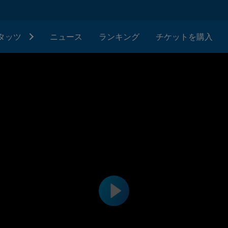
タッツ
ニュース
ランキング
チケットを購入