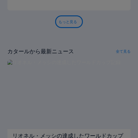
もっと見る
カタールから最新ニュース
全て見る
リオネル・メッシの達成したワールドカップ