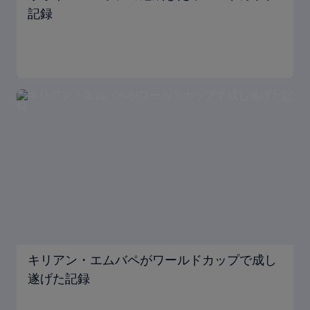
記録
キリアン・エムバペがワールドカップで成し
遂げた記録