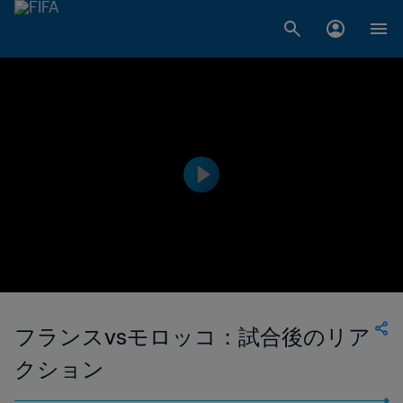
フランスvsモロッコ：試合後のリア
クション