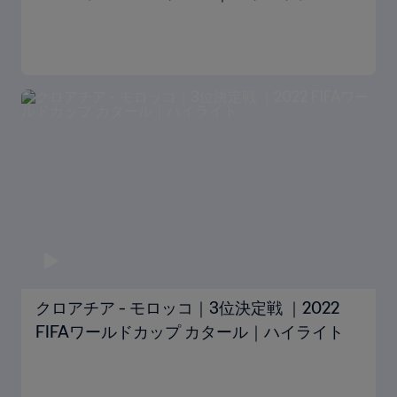
クロアチア - モロッコ｜3位決定戦 ｜2022
FIFAワールドカップ カタール｜ハイライト