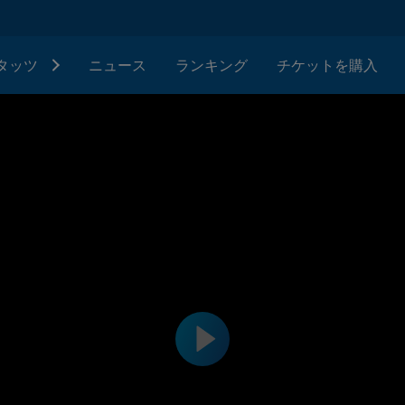
タッツ
ニュース
ランキング
チケットを購入