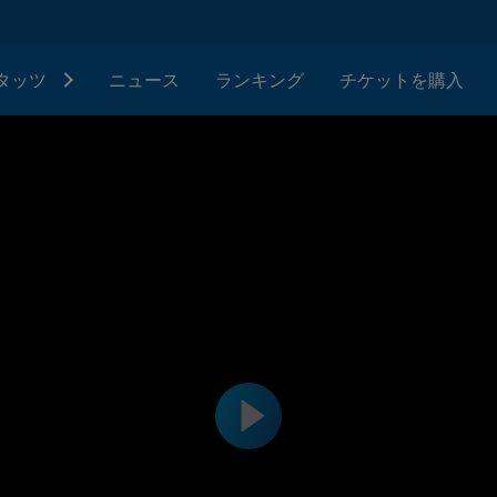
タッツ
ニュース
ランキング
チケットを購入