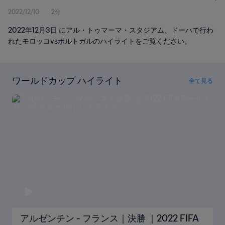
2022/12/10
2分
2022年12月3日 にアル・トゥマーマ・スタジアム、ドーハで行わ
れたモロッコvsポルトガルのハイライトをご覧ください。
ワールドカップ ハイライト
全て見る
アルゼンチン - フランス｜決勝 ｜2022 FIFA