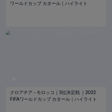
ワールドカップ カタール｜ハイライト
クロアチア - モロッコ｜3位決定戦 ｜2022
FIFAワールドカップ カタール｜ハイライト