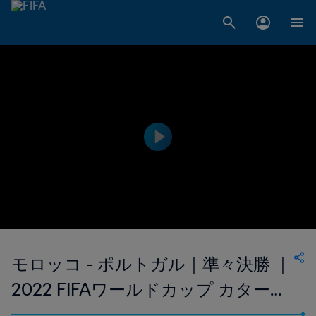
モロッコ - ポルトガル｜準々決勝 ｜
2022 FIFAワールドカップ カタール
｜ハイライト