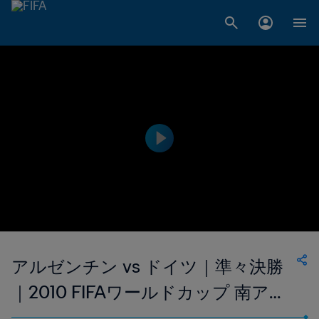
アルゼンチン vs ドイツ｜準々決勝
｜2010 FIFAワールドカップ 南アフ
リカ｜フルマッチリプレイ