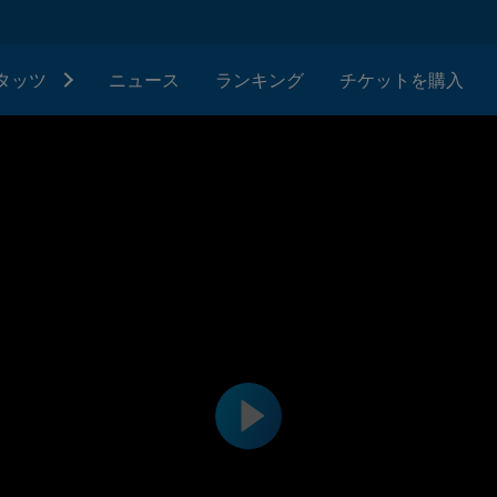
タッツ
ニュース
ランキング
チケットを購入