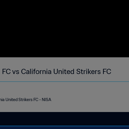
FC vs California United Strikers FC
ia United Strikers FC - NISA