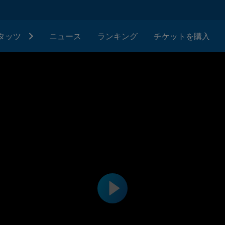
タッツ
ニュース
ランキング
チケットを購入