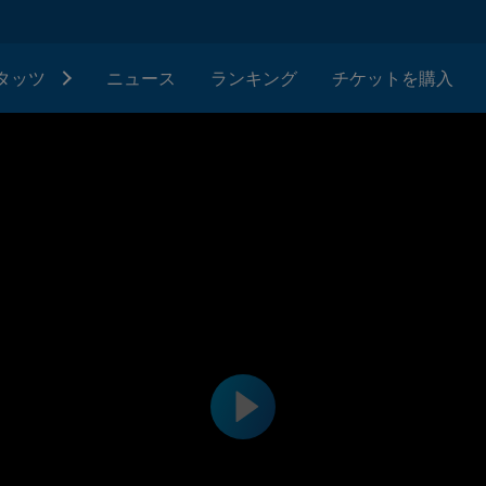
タッツ
ニュース
ランキング
チケットを購入