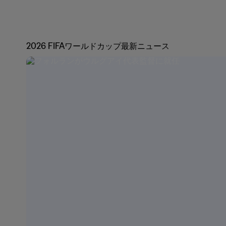
2026 FIFAワールドカップ最新ニュース