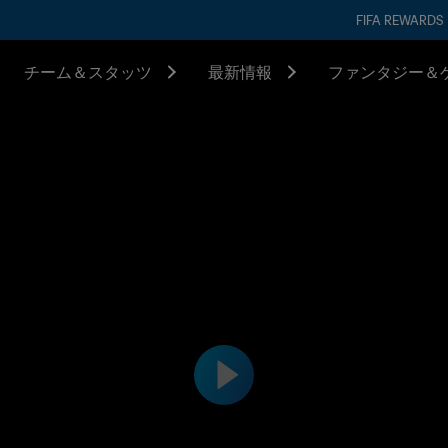
FIFA REWARDS
チーム＆スタッツ
最新情報
ファンタジー＆