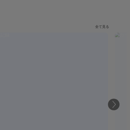
全て見る
次