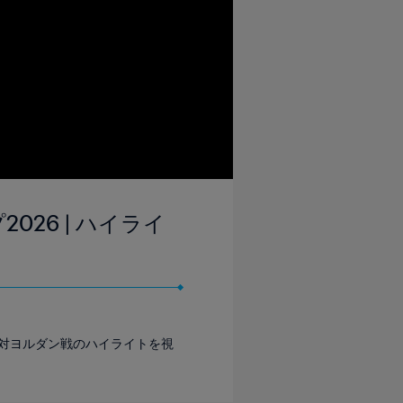
2026 | ハイライ
ア対ヨルダン戦のハイライトを視