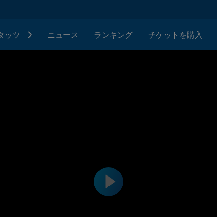
タッツ
ニュース
ランキング
チケットを購入