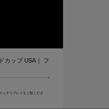
ドカップ USA｜ フ
ルマッチリプレイをご覧くださ