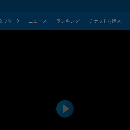
タッツ
ニュース
ランキング
チケットを購入