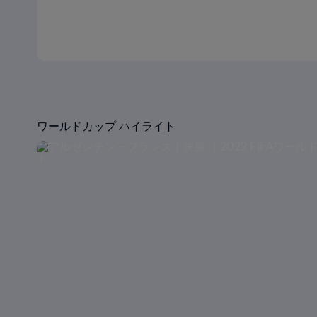
ワールドカップ ハイライト