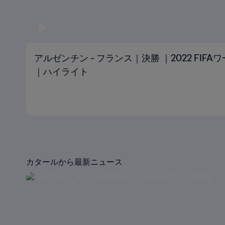
アルゼンチン - フランス｜決勝 ｜2022 FIF
｜ハイライト
カタールから最新ニュース