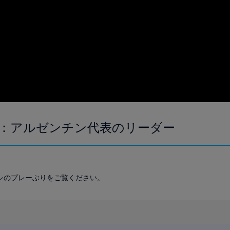
：アルゼンチン代表のリーダー
シのプレーぶりをご覧ください。