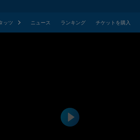
タッツ
ニュース
ランキング
チケットを購入