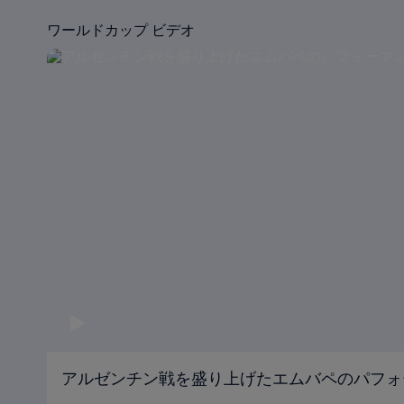
ワールドカップ ビデオ
アルゼンチン戦を盛り上げたエムバペのパフォ