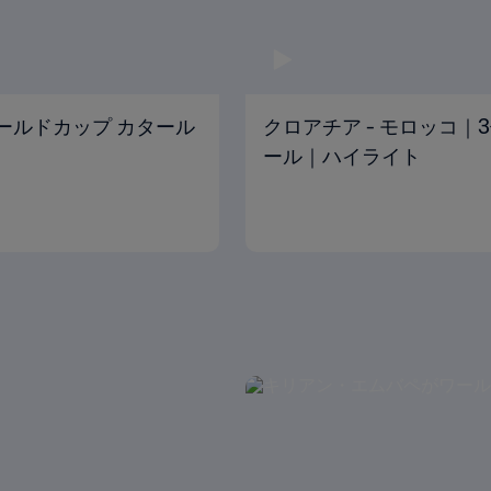
Aワールドカップ カタール
クロアチア - モロッコ｜3
ール｜ハイライト