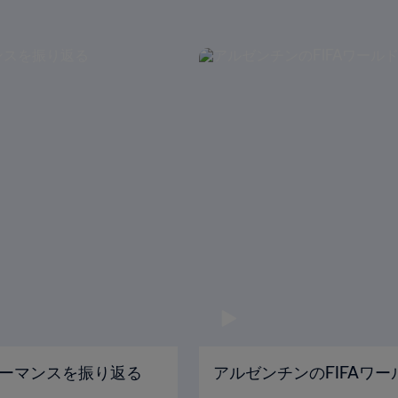
ーマンスを振り返る
アルゼンチンのFIFAワ