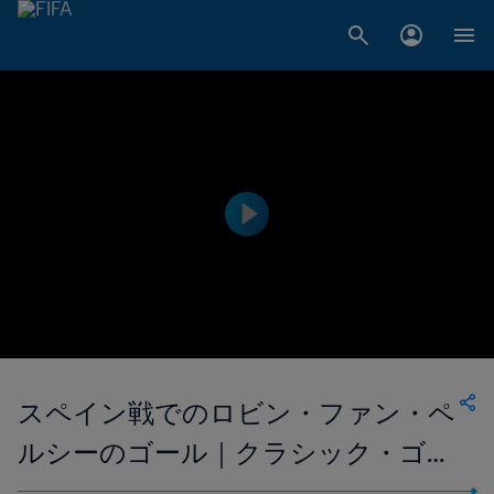
スペイン戦でのロビン・ファン・ペ
ルシーのゴール｜クラシック・ゴー
ル