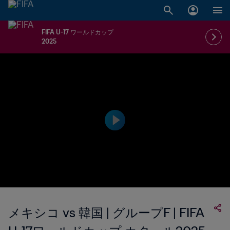
FIFA U-17 ワールドカップ
2025
メキシコ vs 韓国 | グループF | FIFA