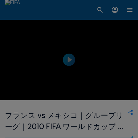
フランス vs メキシコ｜グループリ
ーグ｜2010 FIFA ワールドカップ 南
アフリカ｜エクステンデッド・ハイ