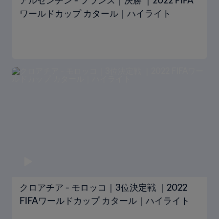
アルゼンチン - フランス｜決勝 ｜2022 FIFA
ワールドカップ カタール｜ハイライト
クロアチア - モロッコ｜3位決定戦 ｜2022
FIFAワールドカップ カタール｜ハイライト