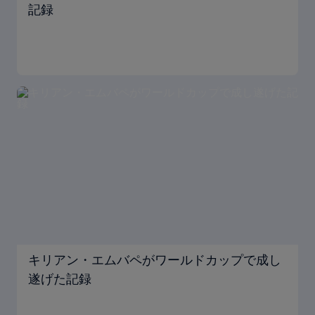
記録
キリアン・エムバペがワールドカップで成し
遂げた記録