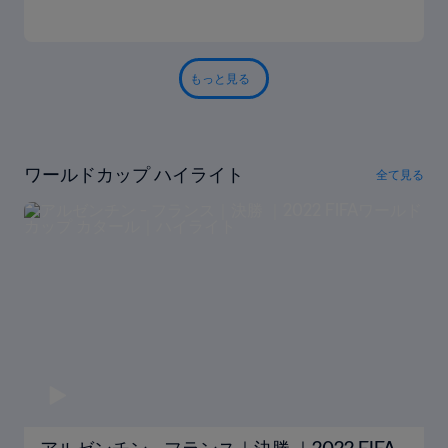
もっと見る
ワールドカップ ハイライト
全て見る