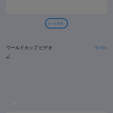
もっと見る
ワールドカップ ビデオ
全て見る