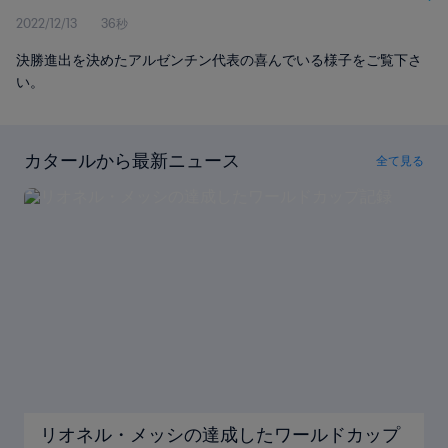
2022/12/13
36秒
決勝進出を決めたアルゼンチン代表の喜んでいる様子をご覧下さ
い。
カタールから最新ニュース
全て見る
リオネル・メッシの達成したワールドカップ