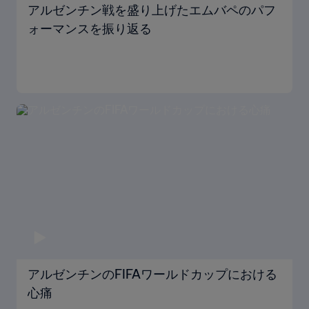
アルゼンチン戦を盛り上げたエムバペのパフ
ォーマンスを振り返る
アルゼンチンのFIFAワールドカップにおける
心痛