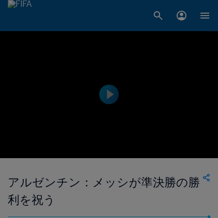
アルゼンチン：メッシが準決勝の勝
利を祝う