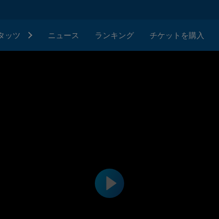
タッツ
ニュース
ランキング
チケットを購入