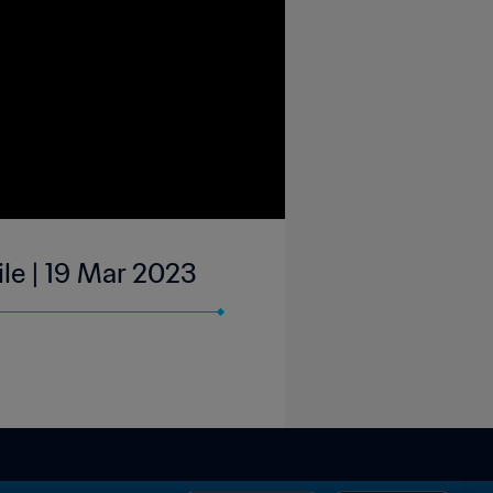
le | 19 Mar 2023