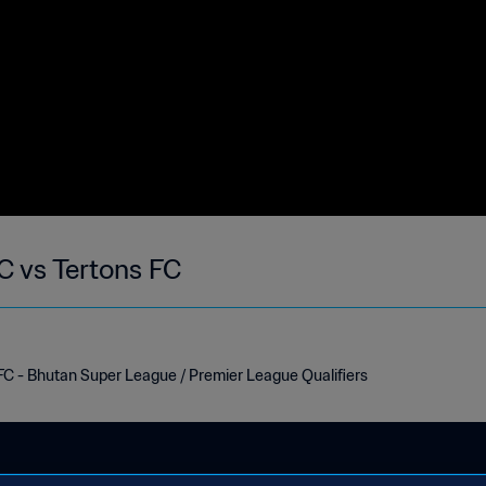
 vs Tertons FC
C - Bhutan Super League / Premier League Qualifiers