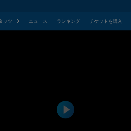
タッツ
ニュース
ランキング
チケットを購入