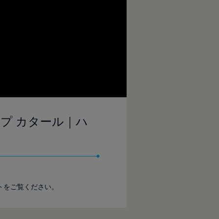
カップ カタール｜ハ
イトをご覧ください。