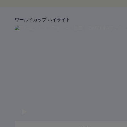
ワールドカップ ハイライト