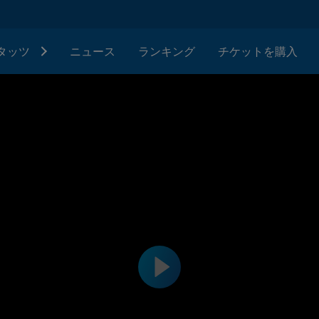
タッツ
ニュース
ランキング
チケットを購入